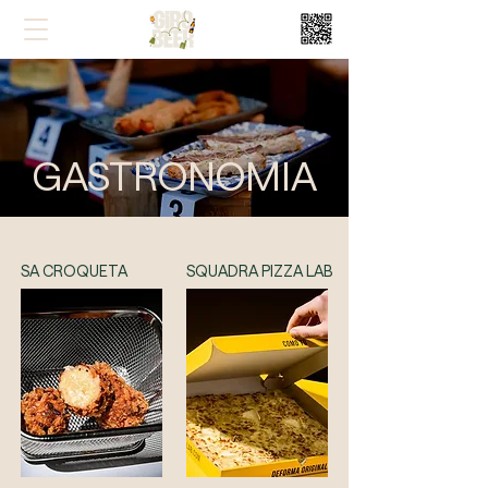
GASTRONOMIA
SA CROQUETA
SQUADRA PIZZA LAB